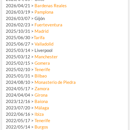
2026/04/21 >
Bardenas Reales
2026/03/19 >
Pamplona
2026/03/07 > Gijón
2026/02/23 >
Fuerteventura
2025/10/31 >
Madrid
2025/06/30 >
Tarifa
2025/06/27 >
Valladolid
2025/03/14 > Liverpool
2025/03/12 >
Manchester
2025/02/15 >
Gomera
2025/02/10 >
Tenerife
2025/01/31 >
Bilbao
2024/08/10 >
Monasterio de Piedra
2024/05/17 >
Zamora
2024/04/04 >
Girona
2023/12/16 >
Baiona
2023/07/20 >
Málaga
2022/06/16 >
Ibiza
2022/05/17 >
Tenerife
2022/05/14 >
Burgos