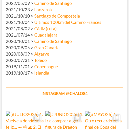
2022/05/09 >
Camino de Santiago
2021/10/23 >
Lanzarote
2021/10/10 >
Santiago de Compostela
2021/10/04 >
Últimos 100km del Camino Francés
2021/08/02 >
Cádiz (ruta)
2021/07/14 >
Guadalajara
2020/10/01 >
Camino de Santiago
2020/09/05 >
Gran Canaria
2020/08/09 >
Algarve
2020/07/31 >
Toledo
2019/11/01 >
Copenhague
2019/10/17 >
Islandia
INSTAGRAM @CHALO84