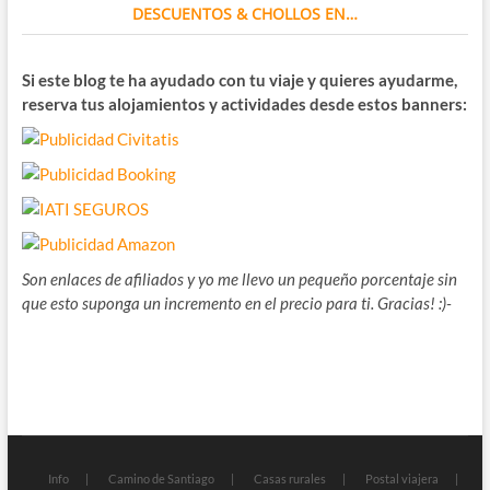
DESCUENTOS & CHOLLOS EN…
Si este blog te ha ayudado con tu viaje y quieres ayudarme,
reserva tus alojamientos y actividades desde estos banners:
Son enlaces de afiliados y yo me llevo un pequeño porcentaje sin
que esto suponga un incremento en el precio para ti. Gracias! :)-
Info
Camino de Santiago
Casas rurales
Postal viajera