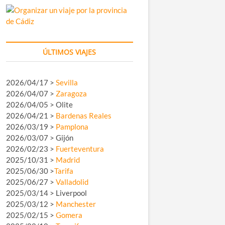
ÚLTIMOS VIAJES
2026/04/17 >
Sevilla
2026/04/07 >
Zaragoza
2026/04/05 > Olite
2026/04/21 >
Bardenas Reales
2026/03/19 >
Pamplona
2026/03/07 > Gijón
2026/02/23 >
Fuerteventura
2025/10/31 >
Madrid
2025/06/30 >
Tarifa
2025/06/27 >
Valladolid
2025/03/14 > Liverpool
2025/03/12 >
Manchester
2025/02/15 >
Gomera