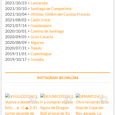
2021/10/23 >
Lanzarote
2021/10/10 >
Santiago de Compostela
2021/10/04 >
Últimos 100km del Camino Francés
2021/08/02 >
Cádiz (ruta)
2021/07/14 >
Guadalajara
2020/10/01 >
Camino de Santiago
2020/09/05 >
Gran Canaria
2020/08/09 >
Algarve
2020/07/31 >
Toledo
2019/11/01 >
Copenhague
2019/10/17 >
Islandia
INSTAGRAM @CHALO84