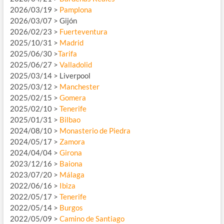
2026/03/19 >
Pamplona
2026/03/07 > Gijón
2026/02/23 >
Fuerteventura
2025/10/31 >
Madrid
2025/06/30 >
Tarifa
2025/06/27 >
Valladolid
2025/03/14 > Liverpool
2025/03/12 >
Manchester
2025/02/15 >
Gomera
2025/02/10 >
Tenerife
2025/01/31 >
Bilbao
2024/08/10 >
Monasterio de Piedra
2024/05/17 >
Zamora
2024/04/04 >
Girona
2023/12/16 >
Baiona
2023/07/20 >
Málaga
2022/06/16 >
Ibiza
2022/05/17 >
Tenerife
2022/05/14 >
Burgos
2022/05/09 >
Camino de Santiago