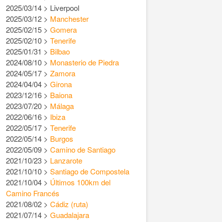
2025/03/14 > Liverpool
2025/03/12 >
Manchester
2025/02/15 >
Gomera
2025/02/10 >
Tenerife
2025/01/31 >
Bilbao
2024/08/10 >
Monasterio de Piedra
2024/05/17 >
Zamora
2024/04/04 >
Girona
2023/12/16 >
Baiona
2023/07/20 >
Málaga
2022/06/16 >
Ibiza
2022/05/17 >
Tenerife
2022/05/14 >
Burgos
2022/05/09 >
Camino de Santiago
2021/10/23 >
Lanzarote
2021/10/10 >
Santiago de Compostela
2021/10/04 >
Últimos 100km del
Camino Francés
2021/08/02 >
Cádiz (ruta)
2021/07/14 >
Guadalajara