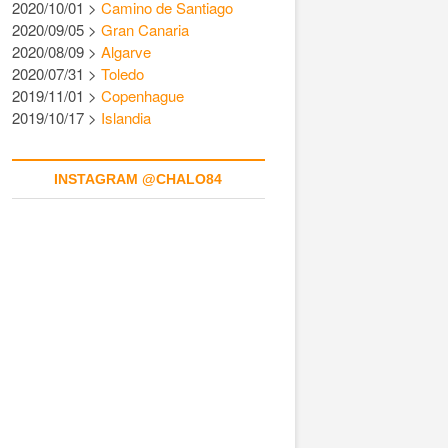
2020/10/01 >
Camino de Santiago
2020/09/05 >
Gran Canaria
2020/08/09 >
Algarve
2020/07/31 >
Toledo
2019/11/01 >
Copenhague
2019/10/17 >
Islandia
INSTAGRAM @CHALO84