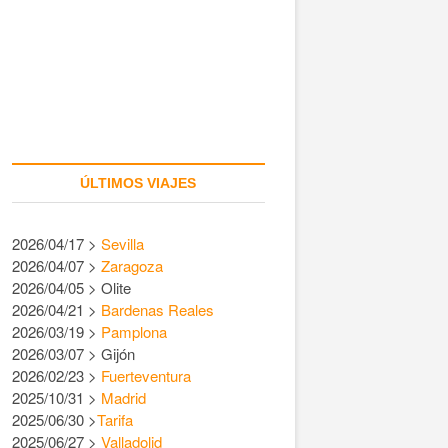
ÚLTIMOS VIAJES
2026/04/17 >
Sevilla
2026/04/07 >
Zaragoza
2026/04/05 > Olite
2026/04/21 >
Bardenas Reales
2026/03/19 >
Pamplona
2026/03/07 > Gijón
2026/02/23 >
Fuerteventura
2025/10/31 >
Madrid
2025/06/30 >
Tarifa
2025/06/27 >
Valladolid