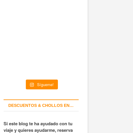
Sígueme!
DESCUENTOS & CHOLLOS EN…
Si este blog te ha ayudado con tu
viaje y quieres ayudarme, reserva