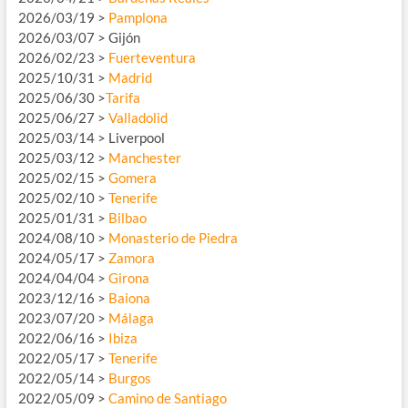
2026/03/19 >
Pamplona
2026/03/07 > Gijón
2026/02/23 >
Fuerteventura
2025/10/31 >
Madrid
2025/06/30 >
Tarifa
2025/06/27 >
Valladolid
2025/03/14 > Liverpool
2025/03/12 >
Manchester
2025/02/15 >
Gomera
2025/02/10 >
Tenerife
2025/01/31 >
Bilbao
2024/08/10 >
Monasterio de Piedra
2024/05/17 >
Zamora
2024/04/04 >
Girona
2023/12/16 >
Baiona
2023/07/20 >
Málaga
2022/06/16 >
Ibiza
2022/05/17 >
Tenerife
2022/05/14 >
Burgos
2022/05/09 >
Camino de Santiago