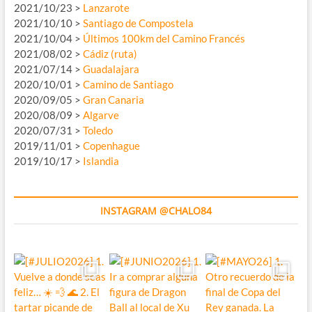
2021/10/23 >
Lanzarote
2021/10/10 >
Santiago de Compostela
2021/10/04 >
Últimos 100km del Camino Francés
2021/08/02 >
Cádiz (ruta)
2021/07/14 >
Guadalajara
2020/10/01 >
Camino de Santiago
2020/09/05 >
Gran Canaria
2020/08/09 >
Algarve
2020/07/31 >
Toledo
2019/11/01 >
Copenhague
2019/10/17 >
Islandia
INSTAGRAM @CHALO84