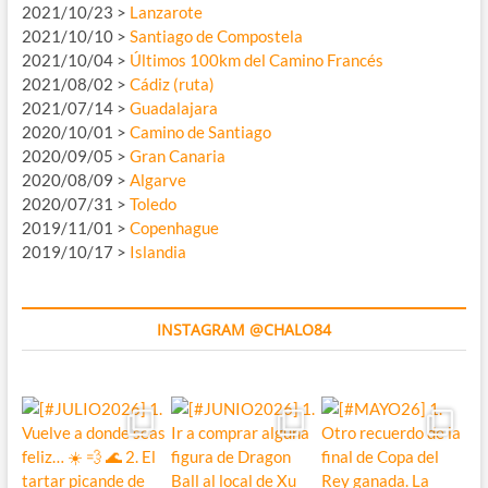
2021/10/23 >
Lanzarote
2021/10/10 >
Santiago de Compostela
2021/10/04 >
Últimos 100km del Camino Francés
2021/08/02 >
Cádiz (ruta)
2021/07/14 >
Guadalajara
2020/10/01 >
Camino de Santiago
2020/09/05 >
Gran Canaria
2020/08/09 >
Algarve
2020/07/31 >
Toledo
2019/11/01 >
Copenhague
2019/10/17 >
Islandia
INSTAGRAM @CHALO84