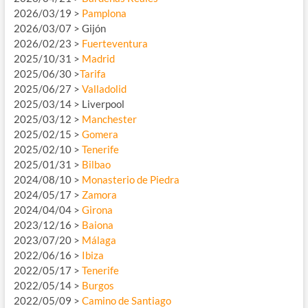
2026/03/19 >
Pamplona
2026/03/07 > Gijón
2026/02/23 >
Fuerteventura
2025/10/31 >
Madrid
2025/06/30 >
Tarifa
2025/06/27 >
Valladolid
2025/03/14 > Liverpool
2025/03/12 >
Manchester
2025/02/15 >
Gomera
2025/02/10 >
Tenerife
2025/01/31 >
Bilbao
2024/08/10 >
Monasterio de Piedra
2024/05/17 >
Zamora
2024/04/04 >
Girona
2023/12/16 >
Baiona
2023/07/20 >
Málaga
2022/06/16 >
Ibiza
2022/05/17 >
Tenerife
2022/05/14 >
Burgos
2022/05/09 >
Camino de Santiago