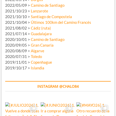
2022/05/09 >
Camino de Santiago
2021/10/23 >
Lanzarote
2021/10/10 >
Santiago de Compostela
2021/10/04 >
Últimos 100km del Camino Francés
2021/08/02 >
Cádiz (ruta)
2021/07/14 >
Guadalajara
2020/10/01 >
Camino de Santiago
2020/09/05 >
Gran Canaria
2020/08/09 >
Algarve
2020/07/31 >
Toledo
2019/11/01 >
Copenhague
2019/10/17 >
Islandia
INSTAGRAM @CHALO84