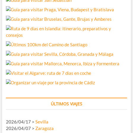
ÚLTIMOS VIAJES
2026/04/17 >
Sevilla
2026/04/07 >
Zaragoza