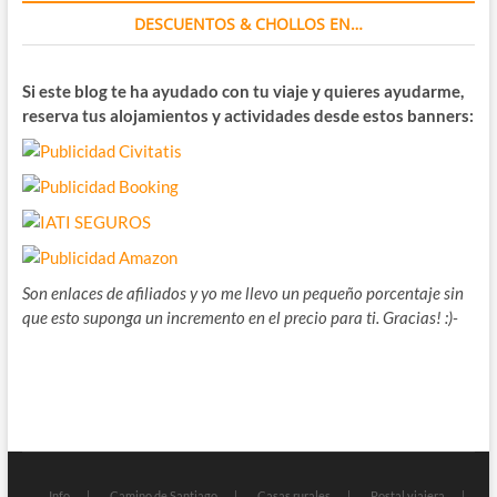
DESCUENTOS & CHOLLOS EN…
Si este blog te ha ayudado con tu viaje y quieres ayudarme,
reserva tus alojamientos y actividades desde estos banners:
Son enlaces de afiliados y yo me llevo un pequeño porcentaje sin
que esto suponga un incremento en el precio para ti. Gracias! :)-
Info
Camino de Santiago
Casas rurales
Postal viajera