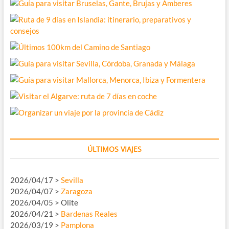
ÚLTIMOS VIAJES
2026/04/17 >
Sevilla
2026/04/07 >
Zaragoza
2026/04/05 > Olite
2026/04/21 >
Bardenas Reales
2026/03/19 >
Pamplona