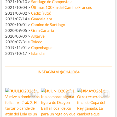
2021/10/10 >
Santiago de Compostela
2021/10/04 >
Últimos 100km del Camino Francés
2021/08/02 >
Cádiz (ruta)
2021/07/14 >
Guadalajara
2020/10/01 >
Camino de Santiago
2020/09/05 >
Gran Canaria
2020/08/09 >
Algarve
2020/07/31 >
Toledo
2019/11/01 >
Copenhague
2019/10/17 >
Islandia
INSTAGRAM @CHALO84