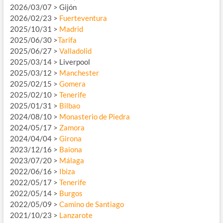
2026/03/07 > Gijón
2026/02/23 >
Fuerteventura
2025/10/31 >
Madrid
2025/06/30 >
Tarifa
2025/06/27 >
Valladolid
2025/03/14 > Liverpool
2025/03/12 >
Manchester
2025/02/15 >
Gomera
2025/02/10 >
Tenerife
2025/01/31 >
Bilbao
2024/08/10 >
Monasterio de Piedra
2024/05/17 >
Zamora
2024/04/04 >
Girona
2023/12/16 >
Baiona
2023/07/20 >
Málaga
2022/06/16 >
Ibiza
2022/05/17 >
Tenerife
2022/05/14 >
Burgos
2022/05/09 >
Camino de Santiago
2021/10/23 >
Lanzarote