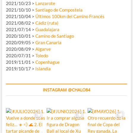
2021/10/23 >
Lanzarote
2021/10/10 >
Santiago de Compostela
2021/10/04 >
Últimos 100km del Camino Francés
2021/08/02 >
Cádiz (ruta)
2021/07/14 >
Guadalajara
2020/10/01 >
Camino de Santiago
2020/09/05 >
Gran Canaria
2020/08/09 >
Algarve
2020/07/31 >
Toledo
2019/11/01 >
Copenhague
2019/10/17 >
Islandia
INSTAGRAM @CHALO84