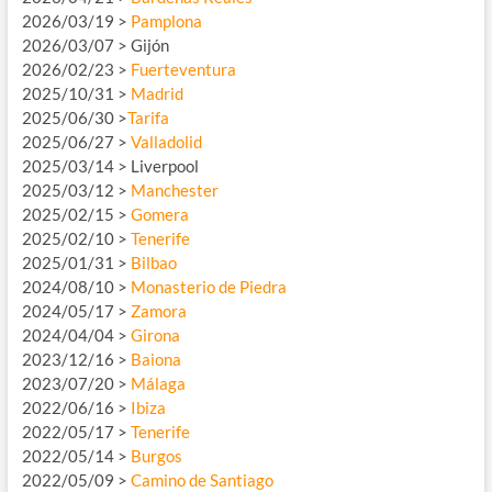
2026/03/19 >
Pamplona
2026/03/07 > Gijón
2026/02/23 >
Fuerteventura
2025/10/31 >
Madrid
2025/06/30 >
Tarifa
2025/06/27 >
Valladolid
2025/03/14 > Liverpool
2025/03/12 >
Manchester
2025/02/15 >
Gomera
2025/02/10 >
Tenerife
2025/01/31 >
Bilbao
2024/08/10 >
Monasterio de Piedra
2024/05/17 >
Zamora
2024/04/04 >
Girona
2023/12/16 >
Baiona
2023/07/20 >
Málaga
2022/06/16 >
Ibiza
2022/05/17 >
Tenerife
2022/05/14 >
Burgos
2022/05/09 >
Camino de Santiago