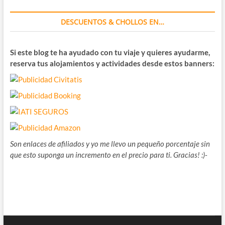
DESCUENTOS & CHOLLOS EN…
Si este blog te ha ayudado con tu viaje y quieres ayudarme,
reserva tus alojamientos y actividades desde estos banners:
Son enlaces de afiliados y yo me llevo un pequeño porcentaje sin
que esto suponga un incremento en el precio para ti. Gracias! :)-