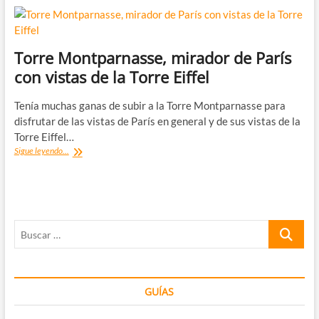
Torre Montparnasse, mirador de París
con vistas de la Torre Eiffel
Tenía muchas ganas de subir a la Torre Montparnasse para
disfrutar de las vistas de París en general y de sus vistas de la
Torre Eiffel…
Torre
Sigue leyendo...
Montparnasse,
mirador
de
París
con
Buscar
vistas
de
…
la
Torre
Eiffel
GUÍAS