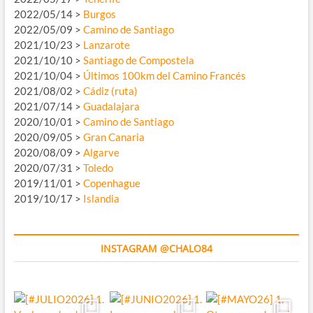
2022/05/14 >
Burgos
2022/05/09 >
Camino de Santiago
2021/10/23 >
Lanzarote
2021/10/10 >
Santiago de Compostela
2021/10/04 >
Últimos 100km del Camino Francés
2021/08/02 >
Cádiz (ruta)
2021/07/14 >
Guadalajara
2020/10/01 >
Camino de Santiago
2020/09/05 >
Gran Canaria
2020/08/09 >
Algarve
2020/07/31 >
Toledo
2019/11/01 >
Copenhague
2019/10/17 >
Islandia
INSTAGRAM @CHALO84