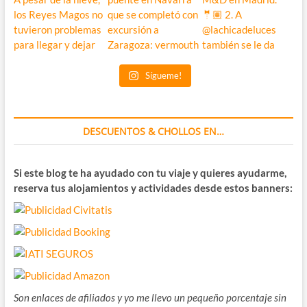
Sígueme!
DESCUENTOS & CHOLLOS EN…
Si este blog te ha ayudado con tu viaje y quieres ayudarme,
reserva tus alojamientos y actividades desde estos banners:
Son enlaces de afiliados y yo me llevo un pequeño porcentaje sin