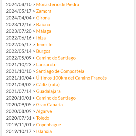
2024/08/10 >
Monasterio de Piedra
2024/05/17 >
Zamora
2024/04/04 >
Girona
2023/12/16 >
Baiona
2023/07/20 >
Málaga
2022/06/16 >
Ibiza
2022/05/17 >
Tenerife
2022/05/14 >
Burgos
2022/05/09 >
Camino de Santiago
2021/10/23 >
Lanzarote
2021/10/10 >
Santiago de Compostela
2021/10/04 >
Últimos 100km del Camino Francés
2021/08/02 >
Cádiz (ruta)
2021/07/14 >
Guadalajara
2020/10/01 >
Camino de Santiago
2020/09/05 >
Gran Canaria
2020/08/09 >
Algarve
2020/07/31 >
Toledo
2019/11/01 >
Copenhague
2019/10/17 >
Islandia