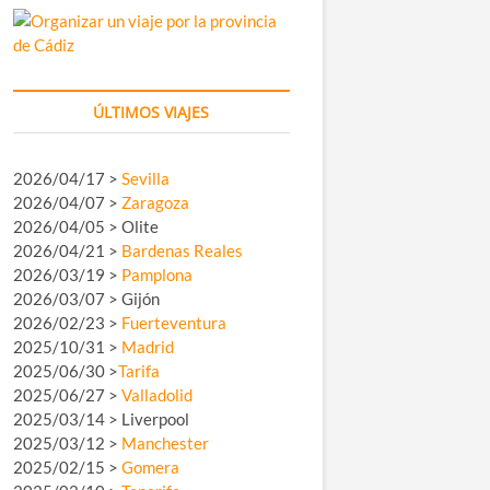
ÚLTIMOS VIAJES
2026/04/17 >
Sevilla
2026/04/07 >
Zaragoza
2026/04/05 > Olite
2026/04/21 >
Bardenas Reales
2026/03/19 >
Pamplona
2026/03/07 > Gijón
2026/02/23 >
Fuerteventura
2025/10/31 >
Madrid
2025/06/30 >
Tarifa
2025/06/27 >
Valladolid
2025/03/14 > Liverpool
2025/03/12 >
Manchester
2025/02/15 >
Gomera