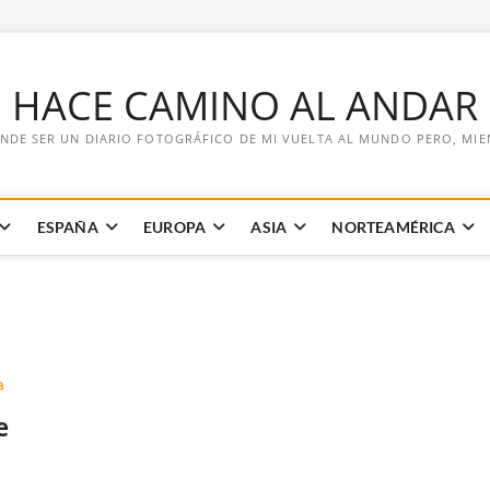
E HACE CAMINO AL ANDAR
NDE SER UN DIARIO FOTOGRÁFICO DE MI VUELTA AL MUNDO PERO, MIENT
ESPAÑA
EUROPA
ASIA
NORTEAMÉRICA
e