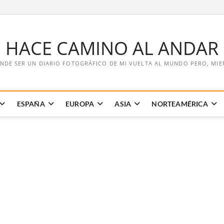
E HACE CAMINO AL ANDAR
NDE SER UN DIARIO FOTOGRÁFICO DE MI VUELTA AL MUNDO PERO, MIENT
ESPAÑA
EUROPA
ASIA
NORTEAMÉRICA