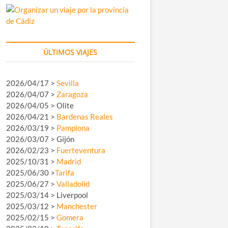
ÚLTIMOS VIAJES
2026/04/17 >
Sevilla
2026/04/07 >
Zaragoza
2026/04/05 > Olite
2026/04/21 >
Bardenas Reales
2026/03/19 >
Pamplona
2026/03/07 > Gijón
2026/02/23 >
Fuerteventura
2025/10/31 >
Madrid
2025/06/30 >
Tarifa
2025/06/27 >
Valladolid
2025/03/14 > Liverpool
2025/03/12 >
Manchester
2025/02/15 >
Gomera