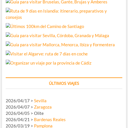
ÚLTIMOS VIAJES
2026/04/17 >
Sevilla
2026/04/07 >
Zaragoza
2026/04/05 > Olite
2026/04/21 >
Bardenas Reales
2026/03/19 >
Pamplona