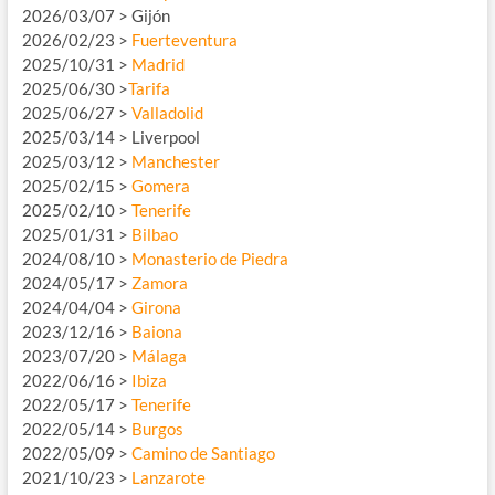
2026/03/07 > Gijón
2026/02/23 >
Fuerteventura
2025/10/31 >
Madrid
2025/06/30 >
Tarifa
2025/06/27 >
Valladolid
2025/03/14 > Liverpool
2025/03/12 >
Manchester
2025/02/15 >
Gomera
2025/02/10 >
Tenerife
2025/01/31 >
Bilbao
2024/08/10 >
Monasterio de Piedra
2024/05/17 >
Zamora
2024/04/04 >
Girona
2023/12/16 >
Baiona
2023/07/20 >
Málaga
2022/06/16 >
Ibiza
2022/05/17 >
Tenerife
2022/05/14 >
Burgos
2022/05/09 >
Camino de Santiago
2021/10/23 >
Lanzarote