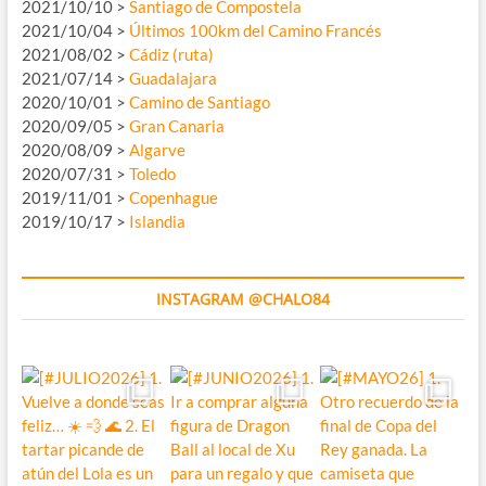
2021/10/10 >
Santiago de Compostela
2021/10/04 >
Últimos 100km del Camino Francés
2021/08/02 >
Cádiz (ruta)
2021/07/14 >
Guadalajara
2020/10/01 >
Camino de Santiago
2020/09/05 >
Gran Canaria
2020/08/09 >
Algarve
2020/07/31 >
Toledo
2019/11/01 >
Copenhague
2019/10/17 >
Islandia
INSTAGRAM @CHALO84