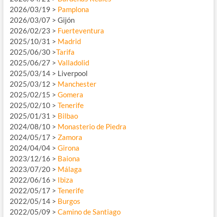
2026/03/19 >
Pamplona
2026/03/07 > Gijón
2026/02/23 >
Fuerteventura
2025/10/31 >
Madrid
2025/06/30 >
Tarifa
2025/06/27 >
Valladolid
2025/03/14 > Liverpool
2025/03/12 >
Manchester
2025/02/15 >
Gomera
2025/02/10 >
Tenerife
2025/01/31 >
Bilbao
2024/08/10 >
Monasterio de Piedra
2024/05/17 >
Zamora
2024/04/04 >
Girona
2023/12/16 >
Baiona
2023/07/20 >
Málaga
2022/06/16 >
Ibiza
2022/05/17 >
Tenerife
2022/05/14 >
Burgos
2022/05/09 >
Camino de Santiago