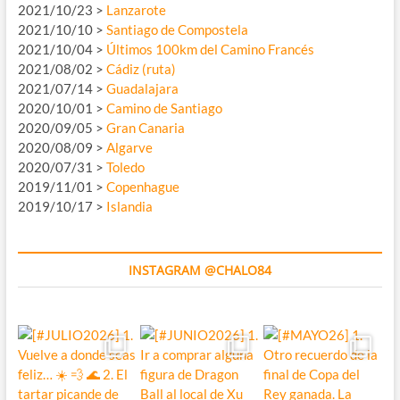
2021/10/23 >
Lanzarote
2021/10/10 >
Santiago de Compostela
2021/10/04 >
Últimos 100km del Camino Francés
2021/08/02 >
Cádiz (ruta)
2021/07/14 >
Guadalajara
2020/10/01 >
Camino de Santiago
2020/09/05 >
Gran Canaria
2020/08/09 >
Algarve
2020/07/31 >
Toledo
2019/11/01 >
Copenhague
2019/10/17 >
Islandia
INSTAGRAM @CHALO84