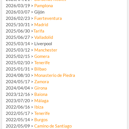
2026/03/19 >
Pamplona
2026/03/07 > Gijón
2026/02/23 >
Fuerteventura
2025/10/31 >
Madrid
2025/06/30 >
Tarifa
2025/06/27 >
Valladolid
2025/03/14 > Liverpool
2025/03/12 >
Manchester
2025/02/15 >
Gomera
2025/02/10 >
Tenerife
2025/01/31 >
Bilbao
2024/08/10 >
Monasterio de Piedra
2024/05/17 >
Zamora
2024/04/04 >
Girona
2023/12/16 >
Baiona
2023/07/20 >
Málaga
2022/06/16 >
Ibiza
2022/05/17 >
Tenerife
2022/05/14 >
Burgos
2022/05/09 >
Camino de Santiago