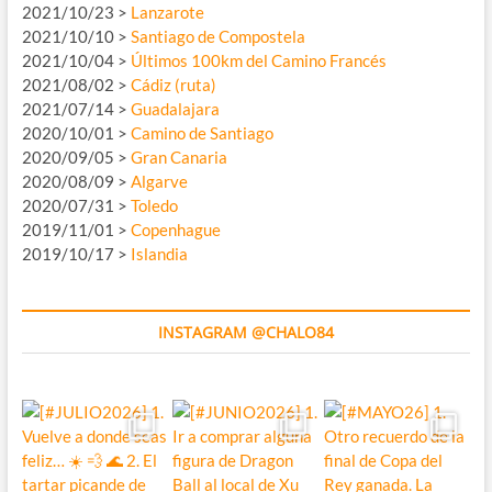
2021/10/23 >
Lanzarote
2021/10/10 >
Santiago de Compostela
2021/10/04 >
Últimos 100km del Camino Francés
2021/08/02 >
Cádiz (ruta)
2021/07/14 >
Guadalajara
2020/10/01 >
Camino de Santiago
2020/09/05 >
Gran Canaria
2020/08/09 >
Algarve
2020/07/31 >
Toledo
2019/11/01 >
Copenhague
2019/10/17 >
Islandia
INSTAGRAM @CHALO84