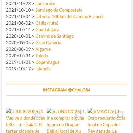
2021/10/23 >
Lanzarote
2021/10/10 >
Santiago de Compostela
2021/10/04 >
Últimos 100km del Camino Francés
2021/08/02 >
Cádiz (ruta)
2021/07/14 >
Guadalajara
2020/10/01 >
Camino de Santiago
2020/09/05 >
Gran Canaria
2020/08/09 >
Algarve
2020/07/31 >
Toledo
2019/11/01 >
Copenhague
2019/10/17 >
Islandia
INSTAGRAM @CHALO84