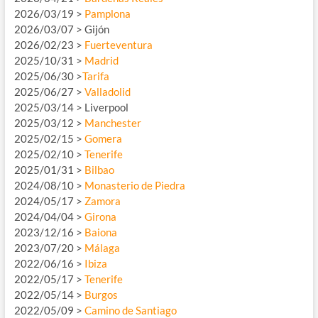
2026/03/19 >
Pamplona
2026/03/07 > Gijón
2026/02/23 >
Fuerteventura
2025/10/31 >
Madrid
2025/06/30 >
Tarifa
2025/06/27 >
Valladolid
2025/03/14 > Liverpool
2025/03/12 >
Manchester
2025/02/15 >
Gomera
2025/02/10 >
Tenerife
2025/01/31 >
Bilbao
2024/08/10 >
Monasterio de Piedra
2024/05/17 >
Zamora
2024/04/04 >
Girona
2023/12/16 >
Baiona
2023/07/20 >
Málaga
2022/06/16 >
Ibiza
2022/05/17 >
Tenerife
2022/05/14 >
Burgos
2022/05/09 >
Camino de Santiago