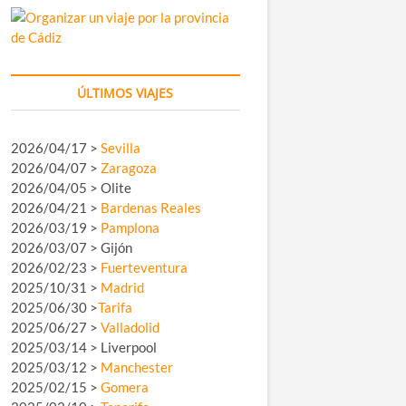
ÚLTIMOS VIAJES
2026/04/17 >
Sevilla
2026/04/07 >
Zaragoza
2026/04/05 > Olite
2026/04/21 >
Bardenas Reales
2026/03/19 >
Pamplona
2026/03/07 > Gijón
2026/02/23 >
Fuerteventura
2025/10/31 >
Madrid
2025/06/30 >
Tarifa
2025/06/27 >
Valladolid
2025/03/14 > Liverpool
2025/03/12 >
Manchester
2025/02/15 >
Gomera