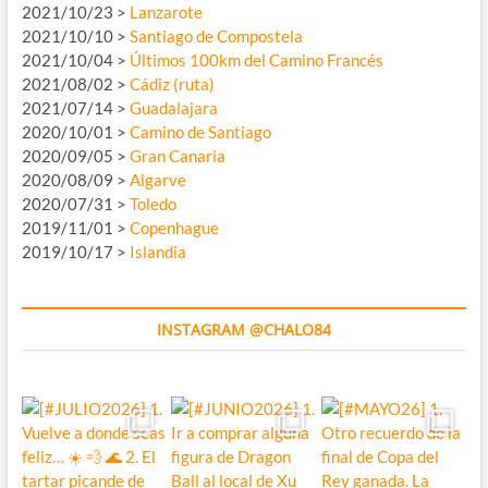
2021/10/23 >
Lanzarote
2021/10/10 >
Santiago de Compostela
2021/10/04 >
Últimos 100km del Camino Francés
2021/08/02 >
Cádiz (ruta)
2021/07/14 >
Guadalajara
2020/10/01 >
Camino de Santiago
2020/09/05 >
Gran Canaria
2020/08/09 >
Algarve
2020/07/31 >
Toledo
2019/11/01 >
Copenhague
2019/10/17 >
Islandia
INSTAGRAM @CHALO84