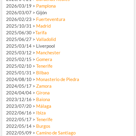
2026/03/19 >
Pamplona
2026/03/07 > Gijón
2026/02/23 >
Fuerteventura
2025/10/31 >
Madrid
2025/06/30 >
Tarifa
2025/06/27 >
Valladolid
2025/03/14 > Liverpool
2025/03/12 >
Manchester
2025/02/15 >
Gomera
2025/02/10 >
Tenerife
2025/01/31 >
Bilbao
2024/08/10 >
Monasterio de Piedra
2024/05/17 >
Zamora
2024/04/04 >
Girona
2023/12/16 >
Baiona
2023/07/20 >
Málaga
2022/06/16 >
Ibiza
2022/05/17 >
Tenerife
2022/05/14 >
Burgos
2022/05/09 >
Camino de Santiago