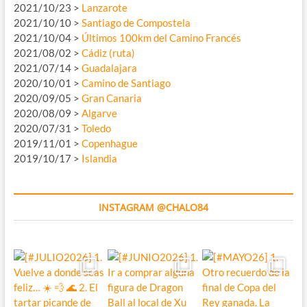
2021/10/23 >
Lanzarote
2021/10/10 >
Santiago de Compostela
2021/10/04 >
Últimos 100km del Camino Francés
2021/08/02 >
Cádiz (ruta)
2021/07/14 >
Guadalajara
2020/10/01 >
Camino de Santiago
2020/09/05 >
Gran Canaria
2020/08/09 >
Algarve
2020/07/31 >
Toledo
2019/11/01 >
Copenhague
2019/10/17 >
Islandia
INSTAGRAM @CHALO84