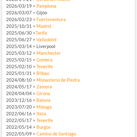
2026/03/19 >
Pamplona
2026/03/07 > Gijón
2026/02/23 >
Fuerteventura
2025/10/31 >
Madrid
2025/06/30 >
Tarifa
2025/06/27 >
Valladolid
2025/03/14 > Liverpool
2025/03/12 >
Manchester
2025/02/15 >
Gomera
2025/02/10 >
Tenerife
2025/01/31 >
Bilbao
2024/08/10 >
Monasterio de Piedra
2024/05/17 >
Zamora
2024/04/04 >
Girona
2023/12/16 >
Baiona
2023/07/20 >
Málaga
2022/06/16 >
Ibiza
2022/05/17 >
Tenerife
2022/05/14 >
Burgos
2022/05/09 >
Camino de Santiago