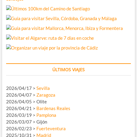
ÚLTIMOS VIAJES
2026/04/17 >
Sevilla
2026/04/07 >
Zaragoza
2026/04/05 > Olite
2026/04/21 >
Bardenas Reales
2026/03/19 >
Pamplona
2026/03/07 > Gijón
2026/02/23 >
Fuerteventura
2025/10/31 >
Madrid