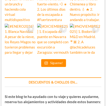
Sígueme!
DESCUENTOS & CHOLLOS EN…
Si este blog te ha ayudado con tu viaje y quieres ayudarme,
reserva tus alojamientos y actividades desde estos banners: