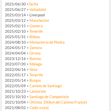
2025/06/30 >
Tarifa
2025/06/27 >
Valladolid
2025/03/14 > Liverpool
2025/03/12 >
Manchester
2025/02/15 >
Gomera
2025/02/10 >
Tenerife
2025/01/31 >
Bilbao
2024/08/10 >
Monasterio de Piedra
2024/05/17 >
Zamora
2024/04/04 >
Girona
2023/12/16 >
Baiona
2023/07/20 >
Málaga
2022/06/16 >
Ibiza
2022/05/17 >
Tenerife
2022/05/14 >
Burgos
2022/05/09 >
Camino de Santiago
2021/10/23 >
Lanzarote
2021/10/10 >
Santiago de Compostela
2021/10/04 >
Últimos 100km del Camino Francés
2021/08/02 >
Cádiz (ruta)