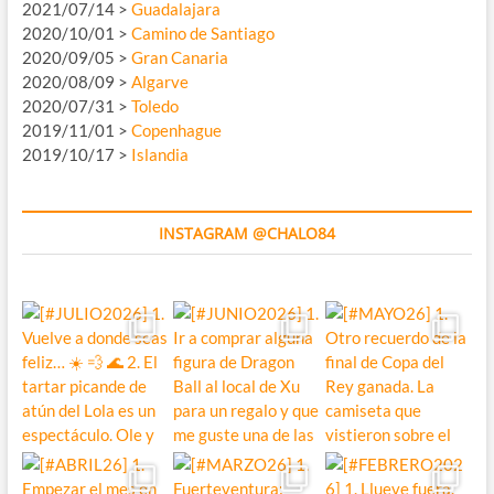
2021/07/14 >
Guadalajara
2020/10/01 >
Camino de Santiago
2020/09/05 >
Gran Canaria
2020/08/09 >
Algarve
2020/07/31 >
Toledo
2019/11/01 >
Copenhague
2019/10/17 >
Islandia
INSTAGRAM @CHALO84