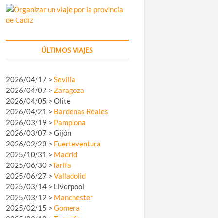
ÚLTIMOS VIAJES
2026/04/17 >
Sevilla
2026/04/07 >
Zaragoza
2026/04/05 > Olite
2026/04/21 >
Bardenas Reales
2026/03/19 >
Pamplona
2026/03/07 > Gijón
2026/02/23 >
Fuerteventura
2025/10/31 >
Madrid
2025/06/30 >
Tarifa
2025/06/27 >
Valladolid
2025/03/14 > Liverpool
2025/03/12 >
Manchester
2025/02/15 >
Gomera