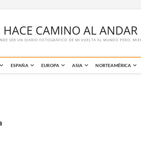
E HACE CAMINO AL ANDAR
NDE SER UN DIARIO FOTOGRÁFICO DE MI VUELTA AL MUNDO PERO, MIENT
ESPAÑA
EUROPA
ASIA
NORTEAMÉRICA
a