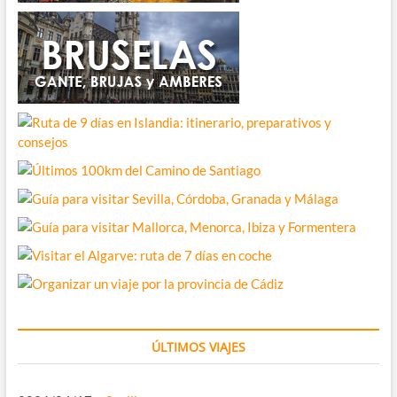
ÚLTIMOS VIAJES