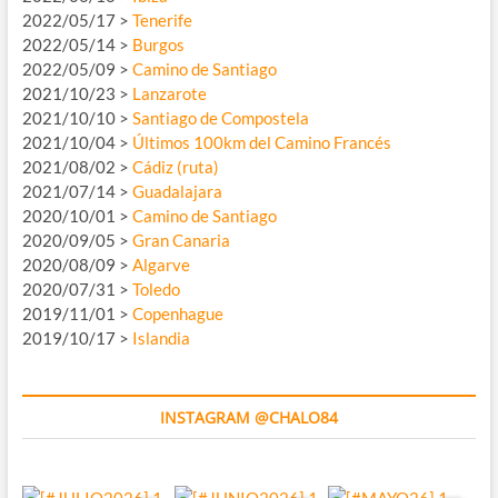
2022/05/17 >
Tenerife
2022/05/14 >
Burgos
2022/05/09 >
Camino de Santiago
2021/10/23 >
Lanzarote
2021/10/10 >
Santiago de Compostela
2021/10/04 >
Últimos 100km del Camino Francés
2021/08/02 >
Cádiz (ruta)
2021/07/14 >
Guadalajara
2020/10/01 >
Camino de Santiago
2020/09/05 >
Gran Canaria
2020/08/09 >
Algarve
2020/07/31 >
Toledo
2019/11/01 >
Copenhague
2019/10/17 >
Islandia
INSTAGRAM @CHALO84