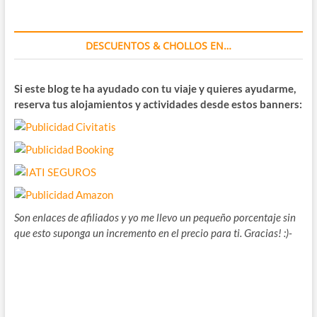
DESCUENTOS & CHOLLOS EN…
Si este blog te ha ayudado con tu viaje y quieres ayudarme,
reserva tus alojamientos y actividades desde estos banners:
Son enlaces de afiliados y yo me llevo un pequeño porcentaje sin
que esto suponga un incremento en el precio para ti. Gracias! :)-