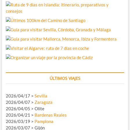
ÚLTIMOS VIAJES
2026/04/17 >
Sevilla
2026/04/07 >
Zaragoza
2026/04/05 > Olite
2026/04/21 >
Bardenas Reales
2026/03/19 >
Pamplona
2026/03/07 > Gijón