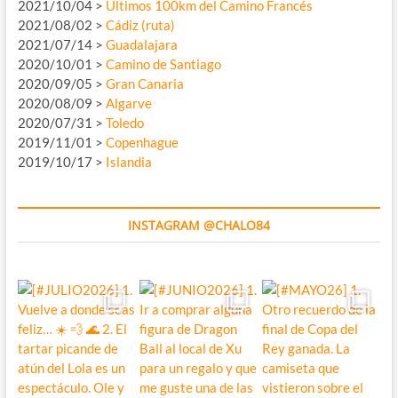
2021/10/04 >
Últimos 100km del Camino Francés
2021/08/02 >
Cádiz (ruta)
2021/07/14 >
Guadalajara
2020/10/01 >
Camino de Santiago
2020/09/05 >
Gran Canaria
2020/08/09 >
Algarve
2020/07/31 >
Toledo
2019/11/01 >
Copenhague
2019/10/17 >
Islandia
INSTAGRAM @CHALO84