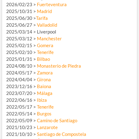
2026/02/23 >
Fuerteventura
2025/10/31 >
Madrid
2025/06/30 >
Tarifa
2025/06/27 >
Valladolid
2025/03/14 > Liverpool
2025/03/12 >
Manchester
2025/02/15 >
Gomera
2025/02/10 >
Tenerife
2025/01/31 >
Bilbao
2024/08/10 >
Monasterio de Piedra
2024/05/17 >
Zamora
2024/04/04 >
Girona
2023/12/16 >
Baiona
2023/07/20 >
Málaga
2022/06/16 >
Ibiza
2022/05/17 >
Tenerife
2022/05/14 >
Burgos
2022/05/09 >
Camino de Santiago
2021/10/23 >
Lanzarote
2021/10/10 >
Santiago de Compostela