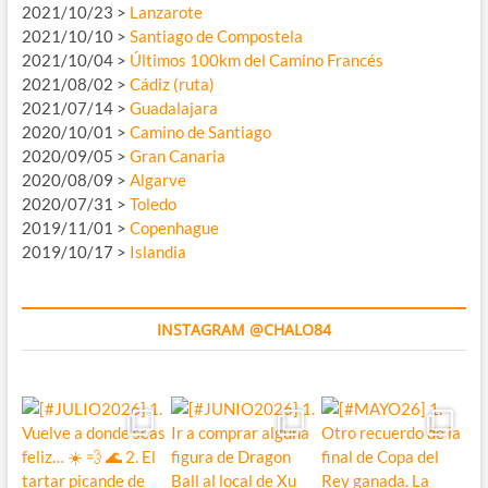
2021/10/23 >
Lanzarote
2021/10/10 >
Santiago de Compostela
2021/10/04 >
Últimos 100km del Camino Francés
2021/08/02 >
Cádiz (ruta)
2021/07/14 >
Guadalajara
2020/10/01 >
Camino de Santiago
2020/09/05 >
Gran Canaria
2020/08/09 >
Algarve
2020/07/31 >
Toledo
2019/11/01 >
Copenhague
2019/10/17 >
Islandia
INSTAGRAM @CHALO84