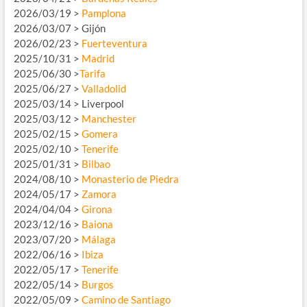
2026/03/19 >
Pamplona
2026/03/07 > Gijón
2026/02/23 >
Fuerteventura
2025/10/31 >
Madrid
2025/06/30 >
Tarifa
2025/06/27 >
Valladolid
2025/03/14 > Liverpool
2025/03/12 >
Manchester
2025/02/15 >
Gomera
2025/02/10 >
Tenerife
2025/01/31 >
Bilbao
2024/08/10 >
Monasterio de Piedra
2024/05/17 >
Zamora
2024/04/04 >
Girona
2023/12/16 >
Baiona
2023/07/20 >
Málaga
2022/06/16 >
Ibiza
2022/05/17 >
Tenerife
2022/05/14 >
Burgos
2022/05/09 >
Camino de Santiago