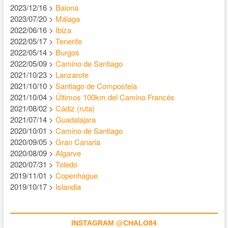
2023/12/16 >
Baiona
2023/07/20 >
Málaga
2022/06/16 >
Ibiza
2022/05/17 >
Tenerife
2022/05/14 >
Burgos
2022/05/09 >
Camino de Santiago
2021/10/23 >
Lanzarote
2021/10/10 >
Santiago de Compostela
2021/10/04 >
Últimos 100km del Camino Francés
2021/08/02 >
Cádiz (ruta)
2021/07/14 >
Guadalajara
2020/10/01 >
Camino de Santiago
2020/09/05 >
Gran Canaria
2020/08/09 >
Algarve
2020/07/31 >
Toledo
2019/11/01 >
Copenhague
2019/10/17 >
Islandia
INSTAGRAM @CHALO84