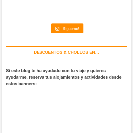
Sígueme!
DESCUENTOS & CHOLLOS EN…
Si este blog te ha ayudado con tu viaje y quieres
ayudarme, reserva tus alojamientos y actividades desde
estos banners: