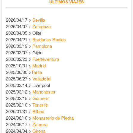
ÚLTIMOS VIAJES
2026/04/17 >
Sevilla
2026/04/07 >
Zaragoza
2026/04/05 > Olite
2026/04/21 >
Bardenas Reales
2026/03/19 >
Pamplona
2026/03/07 > Gijón
2026/02/23 >
Fuerteventura
2025/10/31 >
Madrid
2025/06/30 >
Tarifa
2025/06/27 >
Valladolid
2025/03/14 > Liverpool
2025/03/12 >
Manchester
2025/02/15 >
Gomera
2025/02/10 >
Tenerife
2025/01/31 >
Bilbao
2024/08/10 >
Monasterio de Piedra
2024/05/17 >
Zamora
2024/04/04 >
Girona