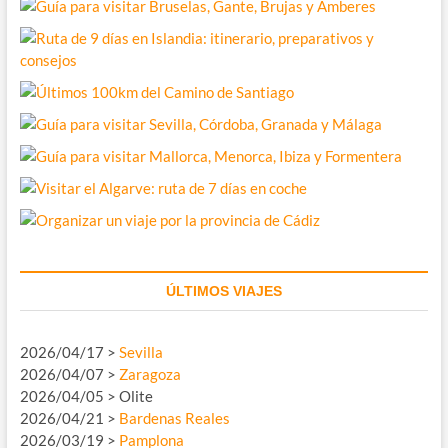
ÚLTIMOS VIAJES
2026/04/17 >
Sevilla
2026/04/07 >
Zaragoza
2026/04/05 > Olite
2026/04/21 >
Bardenas Reales
2026/03/19 >
Pamplona