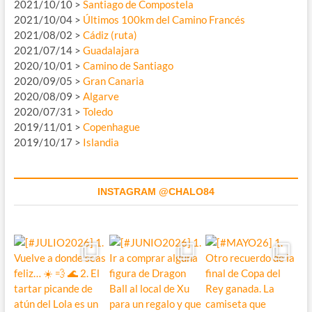
2021/10/10 >
Santiago de Compostela
2021/10/04 >
Últimos 100km del Camino Francés
2021/08/02 >
Cádiz (ruta)
2021/07/14 >
Guadalajara
2020/10/01 >
Camino de Santiago
2020/09/05 >
Gran Canaria
2020/08/09 >
Algarve
2020/07/31 >
Toledo
2019/11/01 >
Copenhague
2019/10/17 >
Islandia
INSTAGRAM @CHALO84