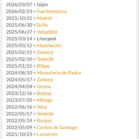
2026/03/07 > Gijón
2026/02/23 >
Fuerteventura
2025/10/31 >
Madrid
2025/06/30 >
Tarifa
2025/06/27 >
Valladolid
2025/03/14 > Liverpool
2025/03/12 >
Manchester
2025/02/15 >
Gomera
2025/02/10 >
Tenerife
2025/01/31 >
Bilbao
2024/08/10 >
Monasterio de Piedra
2024/05/17 >
Zamora
2024/04/04 >
Girona
2023/12/16 >
Baiona
2023/07/20 >
Málaga
2022/06/16 >
Ibiza
2022/05/17 >
Tenerife
2022/05/14 >
Burgos
2022/05/09 >
Camino de Santiago
2021/10/23 >
Lanzarote