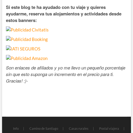
Si este blog te ha ayudado con tu viaje y quieres
ayudarme, reserva tus alojamientos y actividades desde
estos banners:
Son enlaces de afiliados y yo me llevo un pequeño porcentaje
sin que esto suponga un incremento en el precio para ti.
Gracias! :)-
Info
Camino de Santiago
Casas rurales
Postal viajera