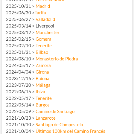
2025/10/31 >
Madrid
2025/06/30 >
Tarifa
2025/06/27 >
Valladolid
2025/03/14 > Liverpool
2025/03/12 >
Manchester
2025/02/15 >
Gomera
2025/02/10 >
Tenerife
2025/01/31 >
Bilbao
2024/08/10 >
Monasterio de Piedra
2024/05/17 >
Zamora
2024/04/04 >
Girona
2023/12/16 >
Baiona
2023/07/20 >
Málaga
2022/06/16 >
Ibiza
2022/05/17 >
Tenerife
2022/05/14 >
Burgos
2022/05/09 >
Camino de Santiago
2021/10/23 >
Lanzarote
2021/10/10 >
Santiago de Compostela
2021/10/04 >
Últimos 100km del Camino Francés