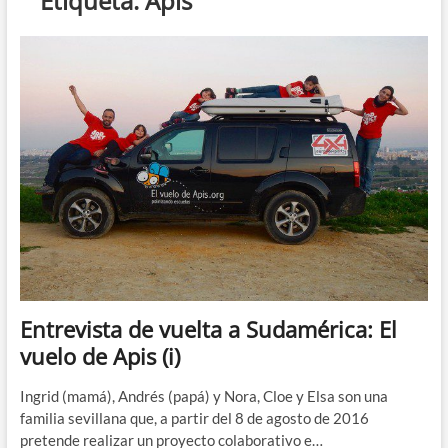
Etiqueta:
Apis
Entrevista de vuelta a Sudamérica: El
vuelo de Apis (i)
Ingrid (mamá), Andrés (papá) y Nora, Cloe y Elsa son una
familia sevillana que, a partir del 8 de agosto de 2016
pretende realizar un proyecto colaborativo e…