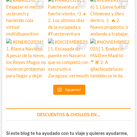
Sígueme!
DESCUENTOS & CHOLLOS EN…
Si este blog te ha ayudado con tu viaje y quieres ayudarme,