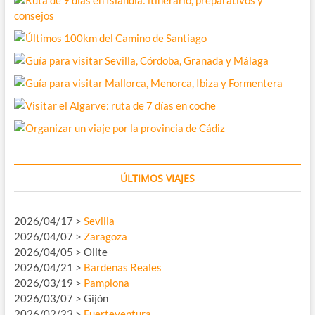
ÚLTIMOS VIAJES
2026/04/17 >
Sevilla
2026/04/07 >
Zaragoza
2026/04/05 > Olite
2026/04/21 >
Bardenas Reales
2026/03/19 >
Pamplona
2026/03/07 > Gijón
2026/02/23 >
Fuerteventura