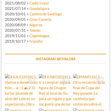
2021/08/02 >
Cádiz (ruta)
2021/07/14 >
Guadalajara
2020/10/01 >
Camino de Santiago
2020/09/05 >
Gran Canaria
2020/08/09 >
Algarve
2020/07/31 >
Toledo
2019/11/01 >
Copenhague
2019/10/17 >
Islandia
INSTAGRAM @CHALO84