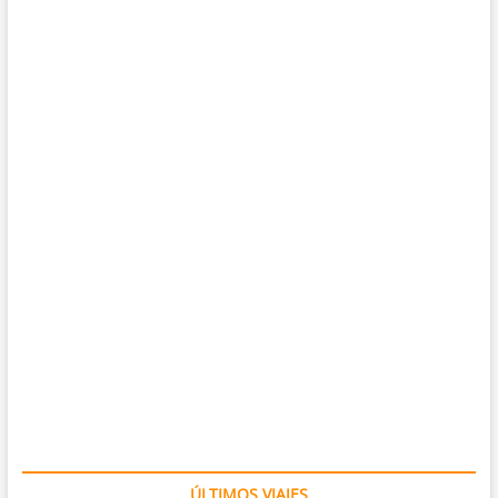
ÚLTIMOS VIAJES