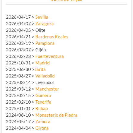
2026/04/17 >
Sevilla
2026/04/07 >
Zaragoza
2026/04/05 > Olite
2026/04/21 >
Bardenas Reales
2026/03/19 >
Pamplona
2026/03/07 > Gijón
2026/02/23 >
Fuerteventura
2025/10/31 >
Madrid
2025/06/30 >
Tarifa
2025/06/27 >
Valladolid
2025/03/14 > Liverpool
2025/03/12 >
Manchester
2025/02/15 >
Gomera
2025/02/10 >
Tenerife
2025/01/31 >
Bilbao
2024/08/10 >
Monasterio de Piedra
2024/05/17 >
Zamora
2024/04/04 >
Girona