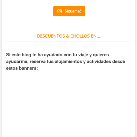
Sígueme!
DESCUENTOS & CHOLLOS EN…
Si este blog te ha ayudado con tu viaje y quieres
ayudarme, reserva tus alojamientos y actividades desde
estos banners: