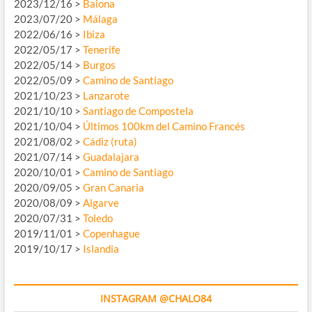
2023/12/16 >
Baiona
2023/07/20 >
Málaga
2022/06/16 >
Ibiza
2022/05/17 >
Tenerife
2022/05/14 >
Burgos
2022/05/09 >
Camino de Santiago
2021/10/23 >
Lanzarote
2021/10/10 >
Santiago de Compostela
2021/10/04 >
Últimos 100km del Camino Francés
2021/08/02 >
Cádiz (ruta)
2021/07/14 >
Guadalajara
2020/10/01 >
Camino de Santiago
2020/09/05 >
Gran Canaria
2020/08/09 >
Algarve
2020/07/31 >
Toledo
2019/11/01 >
Copenhague
2019/10/17 >
Islandia
INSTAGRAM @CHALO84