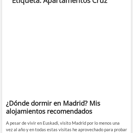
Etiqueta:
Apartamentos Cruz
¿Dónde dormir en Madrid? Mis
alojamientos recomendados
A pesar de vivir en Euskadi, visito Madrid por lo menos una
vez al año y en todas estas visitas he aprovechado para probar