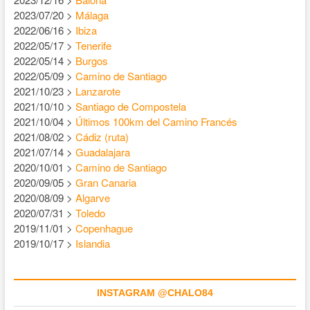
2023/07/20 >
Málaga
2022/06/16 >
Ibiza
2022/05/17 >
Tenerife
2022/05/14 >
Burgos
2022/05/09 >
Camino de Santiago
2021/10/23 >
Lanzarote
2021/10/10 >
Santiago de Compostela
2021/10/04 >
Últimos 100km del Camino Francés
2021/08/02 >
Cádiz (ruta)
2021/07/14 >
Guadalajara
2020/10/01 >
Camino de Santiago
2020/09/05 >
Gran Canaria
2020/08/09 >
Algarve
2020/07/31 >
Toledo
2019/11/01 >
Copenhague
2019/10/17 >
Islandia
INSTAGRAM @CHALO84