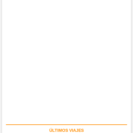
ÚLTIMOS VIAJES