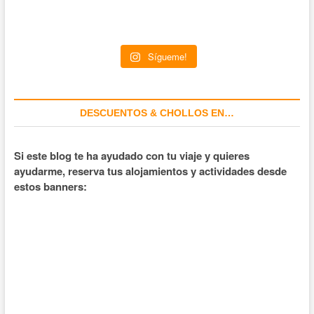
Sígueme!
DESCUENTOS & CHOLLOS EN…
Si este blog te ha ayudado con tu viaje y quieres
ayudarme, reserva tus alojamientos y actividades desde
estos banners: