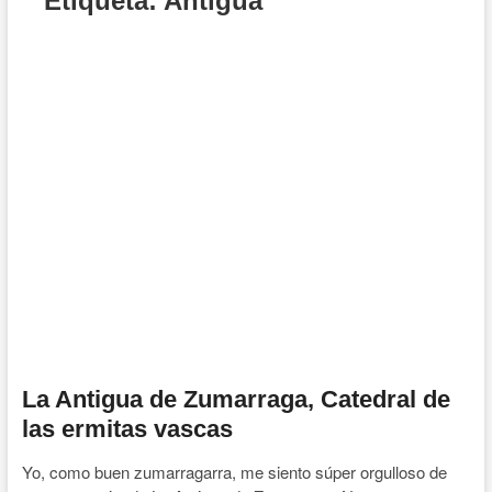
Etiqueta:
Antigua
La Antigua de Zumarraga, Catedral de
las ermitas vascas
Yo, como buen zumarragarra, me siento súper orgulloso de