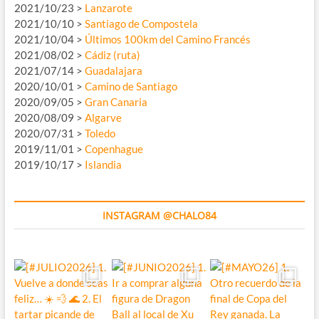
2021/10/23 >
Lanzarote
2021/10/10 >
Santiago de Compostela
2021/10/04 >
Últimos 100km del Camino Francés
2021/08/02 >
Cádiz (ruta)
2021/07/14 >
Guadalajara
2020/10/01 >
Camino de Santiago
2020/09/05 >
Gran Canaria
2020/08/09 >
Algarve
2020/07/31 >
Toledo
2019/11/01 >
Copenhague
2019/10/17 >
Islandia
INSTAGRAM @CHALO84