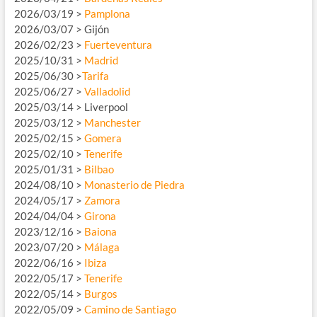
2026/03/19 >
Pamplona
2026/03/07 > Gijón
2026/02/23 >
Fuerteventura
2025/10/31 >
Madrid
2025/06/30 >
Tarifa
2025/06/27 >
Valladolid
2025/03/14 > Liverpool
2025/03/12 >
Manchester
2025/02/15 >
Gomera
2025/02/10 >
Tenerife
2025/01/31 >
Bilbao
2024/08/10 >
Monasterio de Piedra
2024/05/17 >
Zamora
2024/04/04 >
Girona
2023/12/16 >
Baiona
2023/07/20 >
Málaga
2022/06/16 >
Ibiza
2022/05/17 >
Tenerife
2022/05/14 >
Burgos
2022/05/09 >
Camino de Santiago