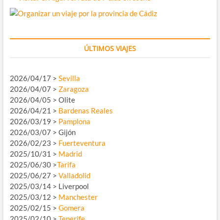
ÚLTIMOS VIAJES
2026/04/17 >
Sevilla
2026/04/07 >
Zaragoza
2026/04/05 > Olite
2026/04/21 >
Bardenas Reales
2026/03/19 >
Pamplona
2026/03/07 > Gijón
2026/02/23 >
Fuerteventura
2025/10/31 >
Madrid
2025/06/30 >
Tarifa
2025/06/27 >
Valladolid
2025/03/14 > Liverpool
2025/03/12 >
Manchester
2025/02/15 >
Gomera
2025/02/10 >
Tenerife