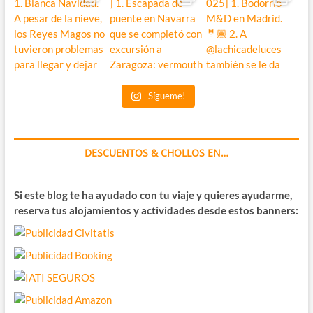
Sígueme!
DESCUENTOS & CHOLLOS EN…
Si este blog te ha ayudado con tu viaje y quieres ayudarme,
reserva tus alojamientos y actividades desde estos banners: