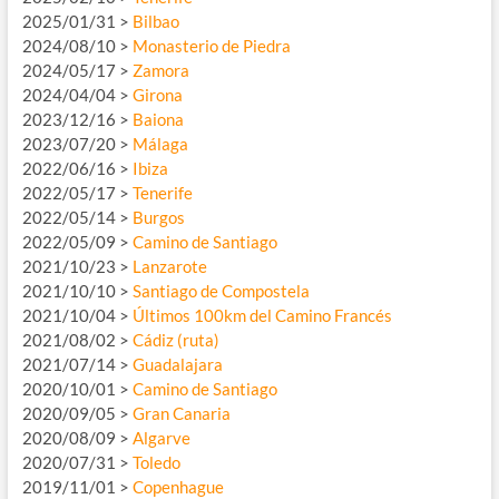
2025/01/31 >
Bilbao
2024/08/10 >
Monasterio de Piedra
2024/05/17 >
Zamora
2024/04/04 >
Girona
2023/12/16 >
Baiona
2023/07/20 >
Málaga
2022/06/16 >
Ibiza
2022/05/17 >
Tenerife
2022/05/14 >
Burgos
2022/05/09 >
Camino de Santiago
2021/10/23 >
Lanzarote
2021/10/10 >
Santiago de Compostela
2021/10/04 >
Últimos 100km del Camino Francés
2021/08/02 >
Cádiz (ruta)
2021/07/14 >
Guadalajara
2020/10/01 >
Camino de Santiago
2020/09/05 >
Gran Canaria
2020/08/09 >
Algarve
2020/07/31 >
Toledo
2019/11/01 >
Copenhague