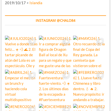
2019/10/17 >
Islandia
INSTAGRAM @CHALO84