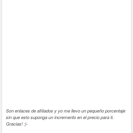
Son enlaces de afiliados y yo me llevo un pequeño porcentaje
sin que esto suponga un incremento en el precio para ti.
Gracias! :)-