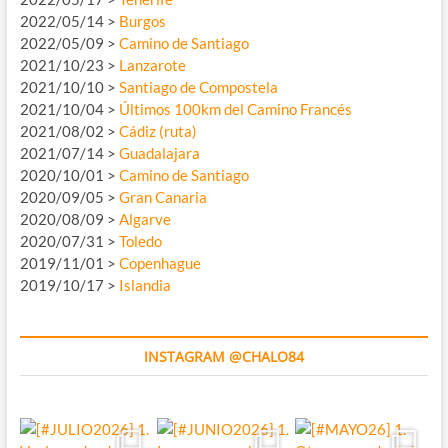
2022/05/14 >
Burgos
2022/05/09 >
Camino de Santiago
2021/10/23 >
Lanzarote
2021/10/10 >
Santiago de Compostela
2021/10/04 >
Últimos 100km del Camino Francés
2021/08/02 >
Cádiz (ruta)
2021/07/14 >
Guadalajara
2020/10/01 >
Camino de Santiago
2020/09/05 >
Gran Canaria
2020/08/09 >
Algarve
2020/07/31 >
Toledo
2019/11/01 >
Copenhague
2019/10/17 >
Islandia
INSTAGRAM @CHALO84