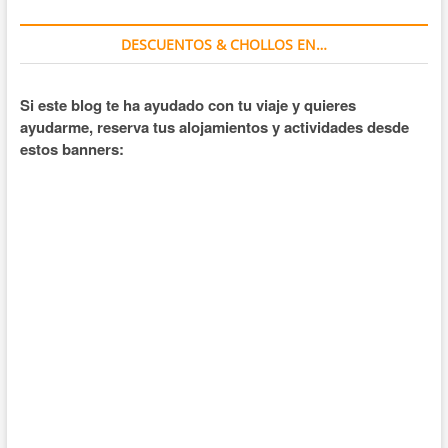
DESCUENTOS & CHOLLOS EN…
Si este blog te ha ayudado con tu viaje y quieres
ayudarme, reserva tus alojamientos y actividades desde
estos banners: