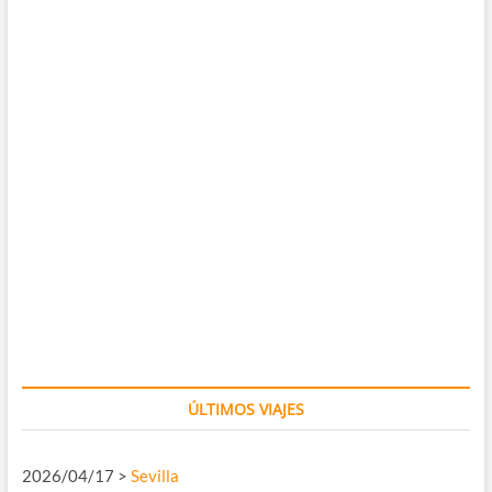
ÚLTIMOS VIAJES
2026/04/17 >
Sevilla