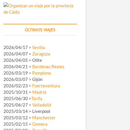
ÚLTIMOS VIAJES
2026/04/17 >
Sevilla
2026/04/07 >
Zaragoza
2026/04/05 > Olite
2026/04/21 >
Bardenas Reales
2026/03/19 >
Pamplona
2026/03/07 > Gijón
2026/02/23 >
Fuerteventura
2025/10/31 >
Madrid
2025/06/30 >
Tarifa
2025/06/27 >
Valladolid
2025/03/14 > Liverpool
2025/03/12 >
Manchester
2025/02/15 >
Gomera