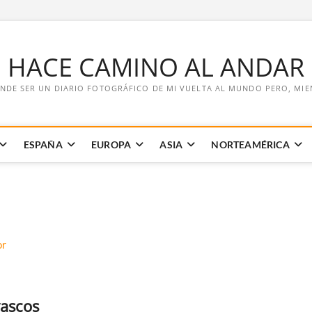
E HACE CAMINO AL ANDAR
NDE SER UN DIARIO FOTOGRÁFICO DE MI VUELTA AL MUNDO PERO, MIENT
ESPAÑA
EUROPA
ASIA
NORTEAMÉRICA
vascos