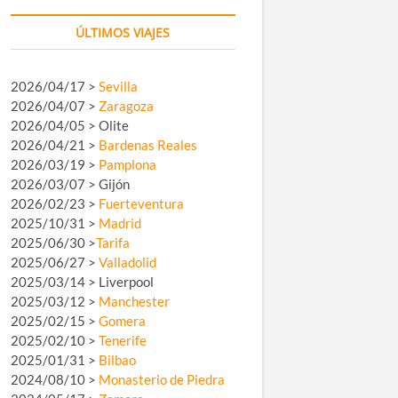
ÚLTIMOS VIAJES
2026/04/17 >
Sevilla
2026/04/07 >
Zaragoza
2026/04/05 > Olite
2026/04/21 >
Bardenas Reales
2026/03/19 >
Pamplona
2026/03/07 > Gijón
2026/02/23 >
Fuerteventura
2025/10/31 >
Madrid
2025/06/30 >
Tarifa
2025/06/27 >
Valladolid
2025/03/14 > Liverpool
2025/03/12 >
Manchester
2025/02/15 >
Gomera
2025/02/10 >
Tenerife
2025/01/31 >
Bilbao
2024/08/10 >
Monasterio de Piedra