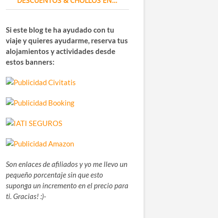
DESCUENTOS & CHOLLOS EN…
Si este blog te ha ayudado con tu
viaje y quieres ayudarme, reserva tus
alojamientos y actividades desde
estos banners:
Son enlaces de afiliados y yo me llevo un
pequeño porcentaje sin que esto
suponga un incremento en el precio para
ti. Gracias! :)-