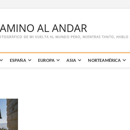
CAMINO AL ANDAR
OTOGRÁFICO DE MI VUELTA AL MUNDO PERO, MIENTRAS TANTO, HABLO DE
ESPAÑA
EUROPA
ASIA
NORTEAMÉRICA