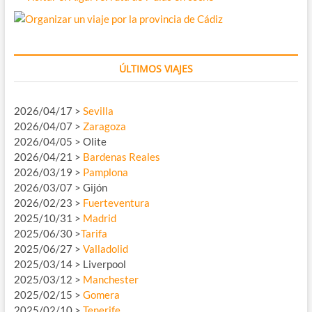
ÚLTIMOS VIAJES
2026/04/17 >
Sevilla
2026/04/07 >
Zaragoza
2026/04/05 > Olite
2026/04/21 >
Bardenas Reales
2026/03/19 >
Pamplona
2026/03/07 > Gijón
2026/02/23 >
Fuerteventura
2025/10/31 >
Madrid
2025/06/30 >
Tarifa
2025/06/27 >
Valladolid
2025/03/14 > Liverpool
2025/03/12 >
Manchester
2025/02/15 >
Gomera
2025/02/10 >
Tenerife