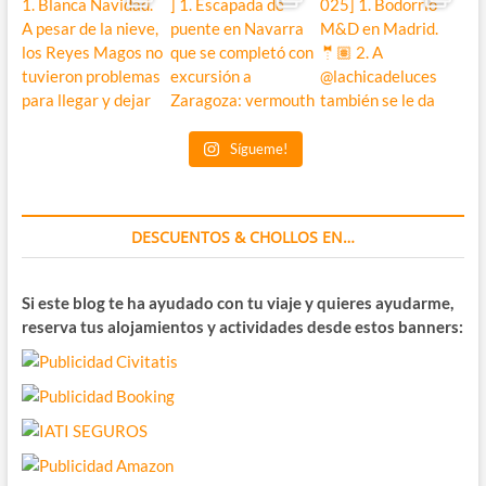
Sígueme!
DESCUENTOS & CHOLLOS EN…
Si este blog te ha ayudado con tu viaje y quieres ayudarme,
reserva tus alojamientos y actividades desde estos banners: