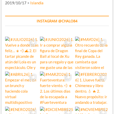
2019/10/17 >
Islandia
INSTAGRAM @CHALO84