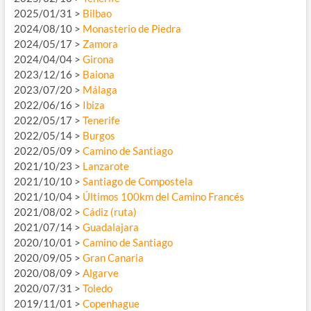
2025/01/31 >
Bilbao
2024/08/10 >
Monasterio de Piedra
2024/05/17 >
Zamora
2024/04/04 >
Girona
2023/12/16 >
Baiona
2023/07/20 >
Málaga
2022/06/16 >
Ibiza
2022/05/17 >
Tenerife
2022/05/14 >
Burgos
2022/05/09 >
Camino de Santiago
2021/10/23 >
Lanzarote
2021/10/10 >
Santiago de Compostela
2021/10/04 >
Últimos 100km del Camino Francés
2021/08/02 >
Cádiz (ruta)
2021/07/14 >
Guadalajara
2020/10/01 >
Camino de Santiago
2020/09/05 >
Gran Canaria
2020/08/09 >
Algarve
2020/07/31 >
Toledo
2019/11/01 >
Copenhague