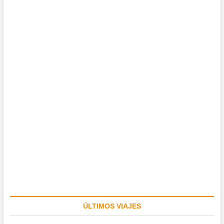
ÚLTIMOS VIAJES