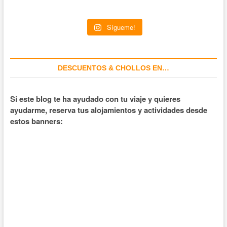
Sígueme!
DESCUENTOS & CHOLLOS EN…
Si este blog te ha ayudado con tu viaje y quieres
ayudarme, reserva tus alojamientos y actividades desde
estos banners: