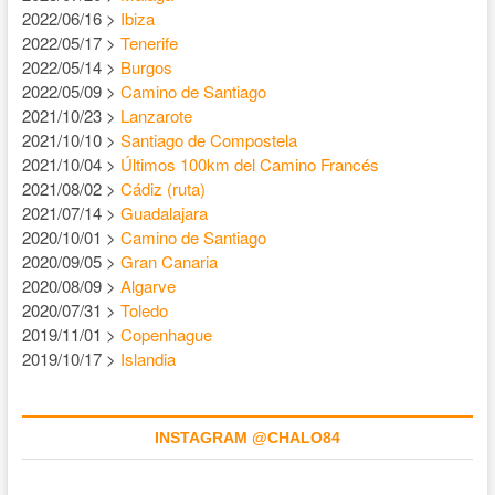
2022/06/16 >
Ibiza
2022/05/17 >
Tenerife
2022/05/14 >
Burgos
2022/05/09 >
Camino de Santiago
2021/10/23 >
Lanzarote
2021/10/10 >
Santiago de Compostela
2021/10/04 >
Últimos 100km del Camino Francés
2021/08/02 >
Cádiz (ruta)
2021/07/14 >
Guadalajara
2020/10/01 >
Camino de Santiago
2020/09/05 >
Gran Canaria
2020/08/09 >
Algarve
2020/07/31 >
Toledo
2019/11/01 >
Copenhague
2019/10/17 >
Islandia
INSTAGRAM @CHALO84