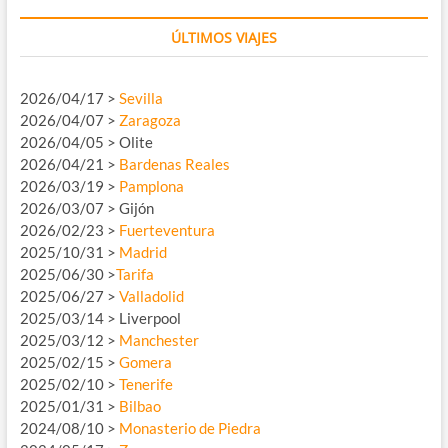
ÚLTIMOS VIAJES
2026/04/17 >
Sevilla
2026/04/07 >
Zaragoza
2026/04/05 > Olite
2026/04/21 >
Bardenas Reales
2026/03/19 >
Pamplona
2026/03/07 > Gijón
2026/02/23 >
Fuerteventura
2025/10/31 >
Madrid
2025/06/30 >
Tarifa
2025/06/27 >
Valladolid
2025/03/14 > Liverpool
2025/03/12 >
Manchester
2025/02/15 >
Gomera
2025/02/10 >
Tenerife
2025/01/31 >
Bilbao
2024/08/10 >
Monasterio de Piedra