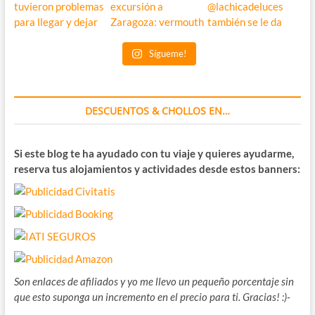
Sígueme!
DESCUENTOS & CHOLLOS EN…
Si este blog te ha ayudado con tu viaje y quieres ayudarme,
reserva tus alojamientos y actividades desde estos banners:
Son enlaces de afiliados y yo me llevo un pequeño porcentaje sin
que esto suponga un incremento en el precio para ti. Gracias! :)-