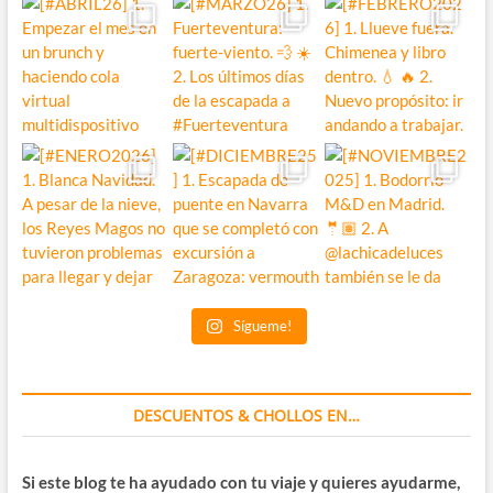
Sígueme!
DESCUENTOS & CHOLLOS EN…
Si este blog te ha ayudado con tu viaje y quieres ayudarme,