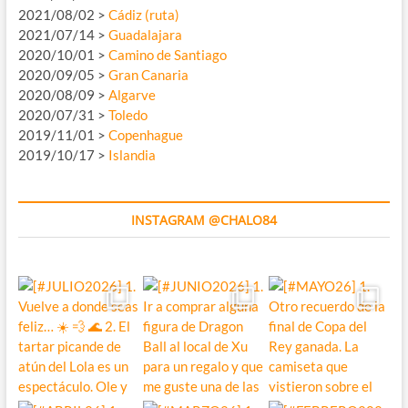
2021/08/02 >
Cádiz (ruta)
2021/07/14 >
Guadalajara
2020/10/01 >
Camino de Santiago
2020/09/05 >
Gran Canaria
2020/08/09 >
Algarve
2020/07/31 >
Toledo
2019/11/01 >
Copenhague
2019/10/17 >
Islandia
INSTAGRAM @CHALO84