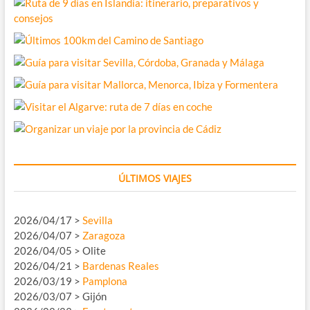
ÚLTIMOS VIAJES
2026/04/17 >
Sevilla
2026/04/07 >
Zaragoza
2026/04/05 > Olite
2026/04/21 >
Bardenas Reales
2026/03/19 >
Pamplona
2026/03/07 > Gijón