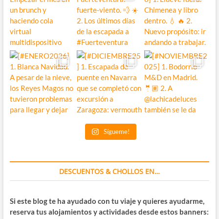
Sígueme!
DESCUENTOS & CHOLLOS EN…
Si este blog te ha ayudado con tu viaje y quieres ayudarme,
reserva tus alojamientos y actividades desde estos banners: