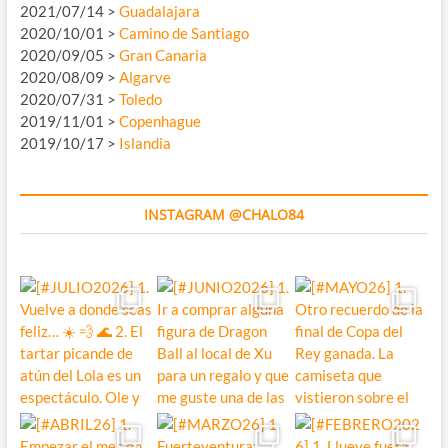
2021/07/14 >
Guadalajara
2020/10/01 >
Camino de Santiago
2020/09/05 >
Gran Canaria
2020/08/09 >
Algarve
2020/07/31 >
Toledo
2019/11/01 >
Copenhague
2019/10/17 >
Islandia
INSTAGRAM @CHALO84