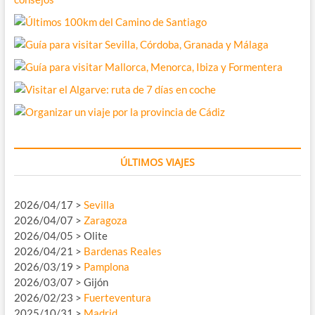
ÚLTIMOS VIAJES
2026/04/17 >
Sevilla
2026/04/07 >
Zaragoza
2026/04/05 > Olite
2026/04/21 >
Bardenas Reales
2026/03/19 >
Pamplona
2026/03/07 > Gijón
2026/02/23 >
Fuerteventura
2025/10/31 >
Madrid